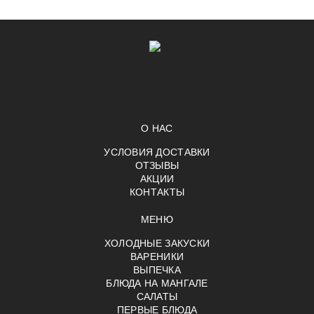
О НАС
УСЛОВИЯ ДОСТАВКИ
ОТЗЫВЫ
АКЦИИ
КОНТАКТЫ
МЕНЮ
ХОЛОДНЫЕ ЗАКУСКИ
ВАРЕНИКИ
ВЫПЕЧКА
БЛЮДА НА МАНГАЛЕ
САЛАТЫ
ПЕРВЫЕ БЛЮДА