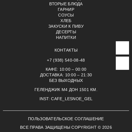
ВТОРЫЕ БЛЮДА
ГАРНИР
СОУСЫ
ХЛЕБ
ЗАКУСКИ К ПИВУ
ДЕСЕРТЫ
НАПИТКИ
КОНТАКТЫ
+7 (938) 540-08-48
КАФЕ:
10:00 – 00:00
ДОСТАВКА:
10:00 – 21:30
БЕЗ ВЫХОДНЫХ
ГЕЛЕНДЖИК М4 ДОН 1501 КМ.
INST:
CAFE_LESNOE_GEL
ПОЛЬЗОВАТЕЛЬСКОЕ СОГЛАШЕНИЕ
ВСЕ ПРАВА ЗАЩИЩЕНЫ COPYRIGHT © 2026