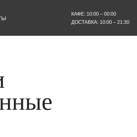
КАФЕ: 10:00 – 00:00
ТЫ
ДОСТАВКА: 10:00 – 21:30
и
ённые