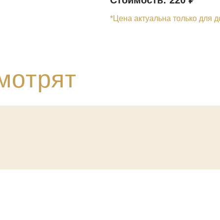
Стоимость: 220
₽
*Цена актуальна только для д
мотрят