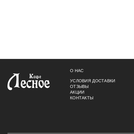
О НАС
УСЛОВИЯ ДОСТАВКИ
ОТЗЫВЫ
АКЦИИ
КОНТАКТЫ