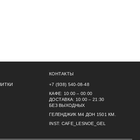
КОНТАКТЫ
ПИТКИ
+7 (938) 540-08-48
КАФЕ:
10:00 – 00:00
ДОСТАВКА:
10:00 – 21:30
БЕЗ ВЫХОДНЫХ
ГЕЛЕНДЖИК М4 ДОН 1501 КМ.
INST:
CAFE_LESNOE_GEL