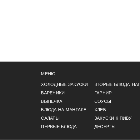
МЕНЮ
ХОЛОДНЫЕ ЗАКУСКИ
ВТОРЫЕ БЛЮДА
НА
ВАРЕНИКИ
ГАРНИР
ВЫПЕЧКА
СОУСЫ
БЛЮДА НА МАНГАЛЕ
ХЛЕБ
САЛАТЫ
ЗАКУСКИ К ПИВУ
ПЕРВЫЕ БЛЮДА
ДЕСЕРТЫ